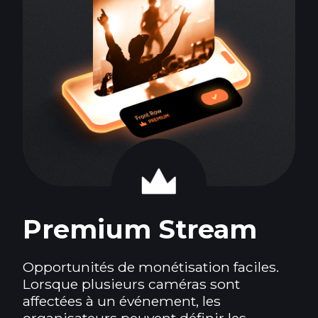
Premium Stream
Opportunités de monétisation faciles.
Lorsque plusieurs caméras sont
affectées à un événement, les
organisateurs peuvent définir les