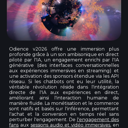
Odience v2026 offre une immersion plus
profonde grâce à un son ambisonique en direct
piloté par l'IA, un engagement enrichi par l'IA
générative (des interfaces conversationnelles
aux expériences immersives en streaming) et
une activation des sponsors étendue via les API
réseau. Si les chatbots ont eu leur utilité, la
véritable révolution réside dans l'intégration
directe de l'IA aux expériences en direct,
améliorant ainsi l'interaction humaine de
manière fluide. La monétisation et le commerce
sont natifs et basés sur l'inférence, permettant
l'achat et la conversion en temps réel sans
perturber l'engagement. De
l'engagement des
fans
aux
sessions audio et vidéo immersives
, en