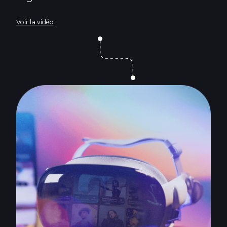
Voir la vidéo