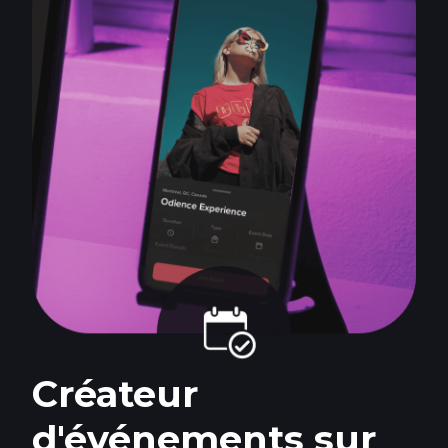
Créateur
d'événements sur