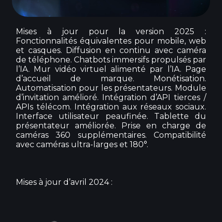
Mises à jour pour la version 2025 :
Fonctionnalités équivalentes pour mobile, web
et casques. Diffusion en continu avec caméra
de téléphone. Chatbots immersifs propulsés par
l’IA. Mur vidéo virtuel alimenté par l’IA. Page
d’accueil de marque. Monétisation.
Automatisation pour les présentateurs. Module
d’invitation amélioré. Intégration d’API tierces /
APIs télécom. Intégration aux réseaux sociaux.
Interface utilisateur peaufinée. Tablette du
présentateur améliorée. Prise en charge de
caméras 360 supplémentaires. Compatibilité
avec caméras ultra-larges et 180°.
Mises à jour d’avril 2024 :