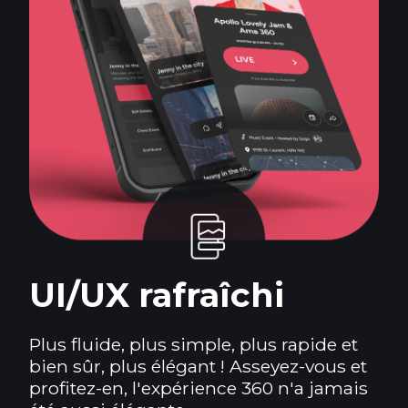
UI/UX rafraîchi
Plus fluide, plus simple, plus rapide et
bien sûr, plus élégant ! Asseyez-vous et
profitez-en, l'expérience 360 n'a jamais