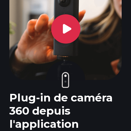
Plug-in de caméra
360 depuis
l'application