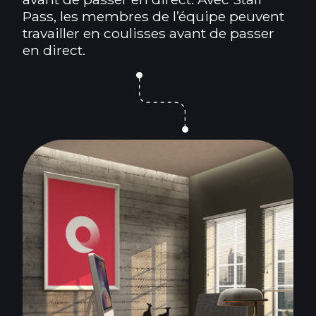
Pass, les membres de l’équipe peuvent
travailler en coulisses avant de passer
en direct.