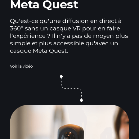
Meta Quest
Qu'est-ce qu'une diffusion en direct à
360° sans un casque VR pour en faire
l'expérience ? Il n'y a pas de moyen plus
simple et plus accessible qu'avec un
casque Meta Quest.
Voir la vidéo