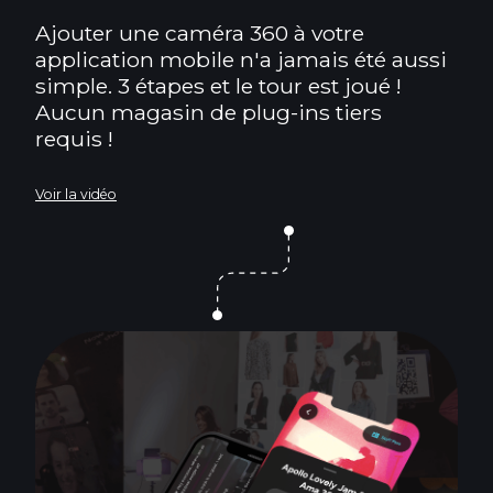
Ajouter une caméra 360 à votre
application mobile n'a jamais été aussi
simple. 3 étapes et le tour est joué !
Aucun magasin de plug-ins tiers
requis !
Voir la vidéo