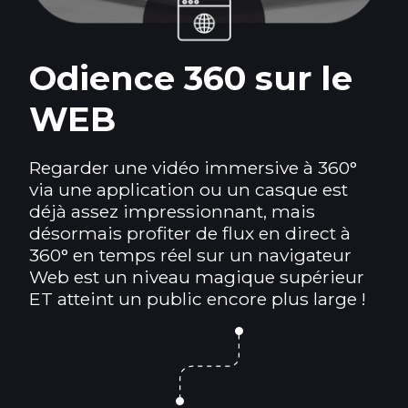
Odience 360 sur le
WEB
Regarder une vidéo immersive à 360°
via une application ou un casque est
déjà assez impressionnant, mais
désormais profiter de flux en direct à
360° en temps réel sur un navigateur
Web est un niveau magique supérieur
ET atteint un public encore plus large !