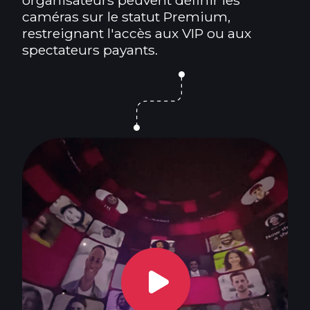
caméras sur le statut Premium,
restreignant l'accès aux VIP ou aux
spectateurs payants.