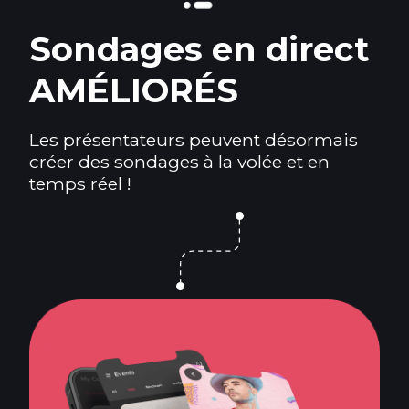
Sondages en direct
AMÉLIORÉS
Les présentateurs peuvent désormais
créer des sondages à la volée et en
temps réel !