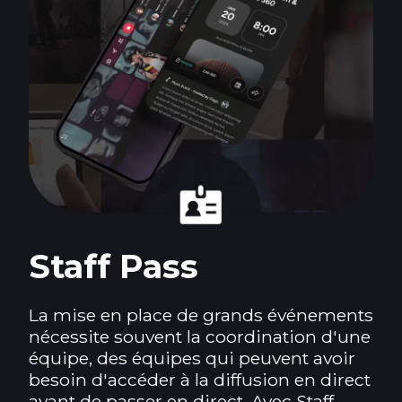
Staff Pass
La mise en place de grands événements
nécessite souvent la coordination d'une
équipe, des équipes qui peuvent avoir
besoin d'accéder à la diffusion en direct
avant de passer en direct. Avec Staff