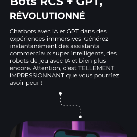
Bots RCS + GPT,
RÉVOLUTIONNÉ
Chatbots avec IA et GPT dans des
expériences immersives. Générez
instantanément des assistants
commerciaux super intelligents, des
robots de jeu avec IA et bien plus
encore. Attention, c'est TELLEMENT
IMPRESSIONNANT que vous pourriez
avoir peur !