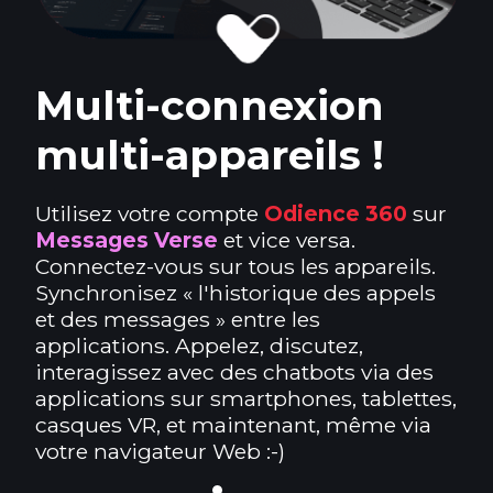
Multi-connexion
multi-appareils !
Utilisez votre compte
Odience 360
sur
Messages Verse
et vice versa.
Connectez-vous sur tous les appareils.
Synchronisez « l'historique des appels
et des messages » entre les
applications. Appelez, discutez,
interagissez avec des chatbots via des
applications sur smartphones, tablettes,
casques VR, et maintenant, même via
votre navigateur Web :-)