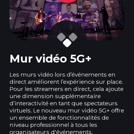
Mur vidéo 5G+
Les murs vidéo lors d’événements en
direct améliorent l’expérience sur place.
Pour les streamers en direct, cela ajoute
une dimension supplémentaire
d’interactivité en tant que spectateurs
virtuels. Le nouveau mur vidéo 5G+ offre
un ensemble de fonctionnalités de
niveau professionnel à tous les
organisateurs d'événements.