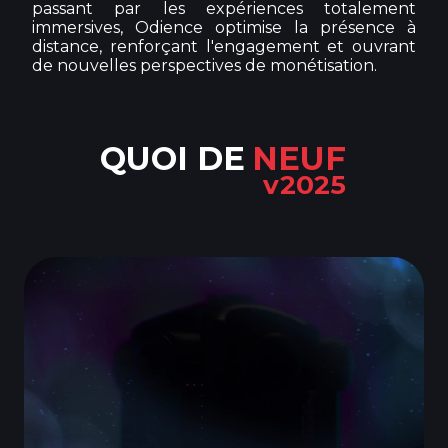
passant par les expériences totalement
immersives, Odience optimise la présence à
distance, renforçant l'engagement et ouvrant
de nouvelles perspectives de monétisation.
QUOI DE
NEUF
v2025