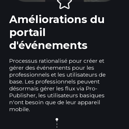
Améliorations du
portail
d'événements
Processus rationalisé pour créer et
gérer des événements pour les
professionnels et les utilisateurs de
base. Les professionnels peuvent
désormais gérer les flux via Pro-
Publisher, les utilisateurs basiques
n'ont besoin que de leur appareil
mobile.