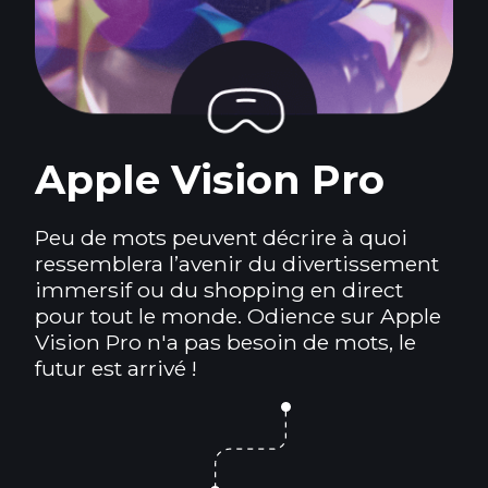
Apple Vision Pro
Peu de mots peuvent décrire à quoi
ressemblera l’avenir du divertissement
immersif ou du shopping en direct
pour tout le monde. Odience sur Apple
Vision Pro n'a pas besoin de mots, le
futur est arrivé !