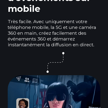
mobile
Très facile. Avec uniquement votre
téléphone mobile, la 5G et une caméra
360 en main, créez facilement des
événements 360 et démarrez
instantanément la diffusion en direct.