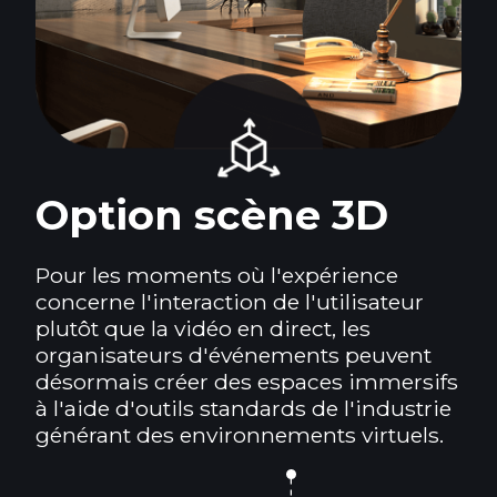
Option scène 3D
Pour les moments où l'expérience
concerne l'interaction de l'utilisateur
plutôt que la vidéo en direct, les
organisateurs d'événements peuvent
désormais créer des espaces immersifs
à l'aide d'outils standards de l'industrie
générant des environnements virtuels.