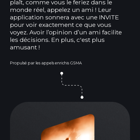
plaît, comme vous le feriez dans le
monde réel, appelez un ami ! Leur
application sonnera avec une INVITE
pour voir exactement ce que vous
voyez. Avoir l’opinion d’un ami facilite
les décisions. En plus, c'est plus
amusant !
Propulsé par les appels enrichis GSMA