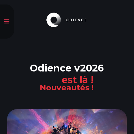
Odience v2026
est là !
Nouveautés !