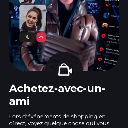
Achetez-avec-un-
ami
Lors d'événements de shopping en
direct, voyez quelque chose qui vous