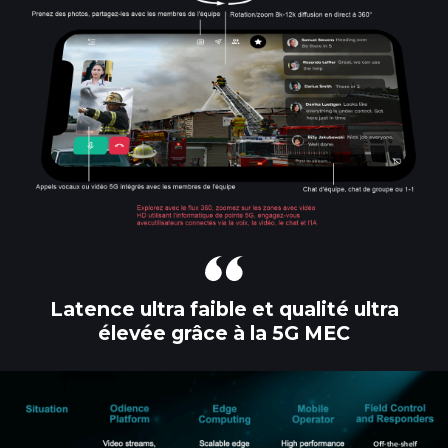
Latence ultra faible et qualité ultra
élevée grâce à la 5G MEC