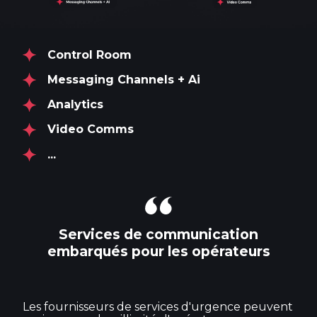
Control Room
Messaging Channels + Ai
Analytics
Video Comms
...
Services de communication
embarqués pour les opérateurs
Les fournisseurs de services d'urgence peuvent