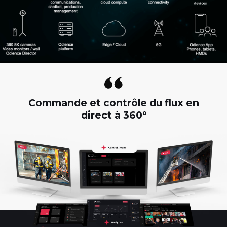
Commande et contrôle du flux en
direct à 360°