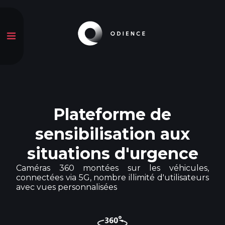
Plateforme de
sensibilisation aux
situations d'urgence
Caméras 360 montées sur les véhicules,
connectées via 5G, nombre illimité d'utilisateurs
avec vues personnalisées