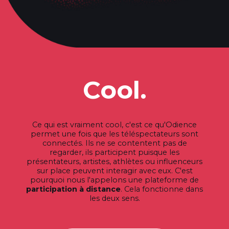
Cool.
Ce qui est vraiment cool, c'est ce qu'Odience
permet une fois que les téléspectateurs sont
connectés. Ils ne se contentent pas de
regarder, ils participent puisque les
présentateurs, artistes, athlètes ou influenceurs
sur place peuvent interagir avec eux. C'est
pourquoi nous l'appelons une plateforme de
participation à distance
. Cela fonctionne dans
les deux sens.