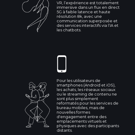
VR, l’expérience est totalement
immersive dans un flux en direct
5G à faible latence et haute
résolution 8k, avec une
communication superposée et
des services interactifs via l’IA et
les chatbots.
Pour les utilisateurs de
smartphones (Android et iOS),
les achats, les réseaux sociaux
ou le streaming de contenu ne
sont plus simplement
reformatés pour les services de
bureau mobiles, mais de
nouvelles formes
d'engagement entre des
emplacements virtuels et
physiques avec des participants
distants.