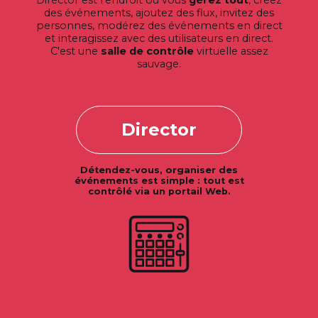
des événements, ajoutez des flux, invitez des
personnes, modérez des événements en direct
et interagissez avec des utilisateurs en direct.
C'est une
salle de contrôle
virtuelle assez
sauvage.
Director
Détendez-vous, organiser des
événements est simple : tout est
contrôlé via un portail Web.