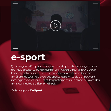
e-sport
Qu'il s'agisse d'impliquer les joueurs, de planifier et de gérer des
tournois d'esports, ou de fournir un flux en direct à 360° auquel
les téléspectateurs peuvent se connecter à distance, Odience
améliore les tournois avec des spectateurs virtuels qui peuvent
interagir avec les joueurs et les participants sur place, ou avec des
amis connectés au flux en direct.
Odience pour
l'eSport