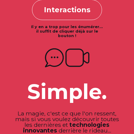
Interactions
Il y en a trop pour les énumérer...
il suffit de cliquer déjà sur le
bouton !
Simple.
La magie, c'est ce que l'on ressent,
mais si vous voulez découvrir toutes
les dernières et
technologies
innovantes
derrière le rideau...