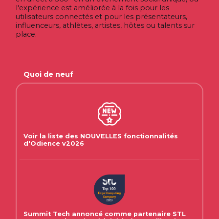
l'expérience est améliorée à la fois pour les
utilisateurs connectés et pour les présentateurs,
influenceurs, athlètes, artistes, hôtes ou talents sur
place.
Quoi de neuf
Voir la liste des NOUVELLES fonctionnalités
d'Odience v2026
Summit Tech annoncé comme partenaire STL