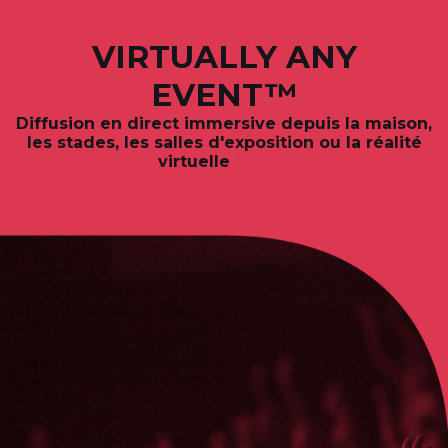
VIRTUALLY ANY
EVENT™
Diffusion en direct immersive depuis
la maison,
les stades, les salles d'exposition ou la réalité
virtuelle