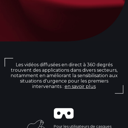
Les vidéos diffusées en direct à 360 degrés
trouvent des applications dans divers secteurs,
notamment en améliorant la sensibilisation aux
situations d'urgence pour les premiers
intervenants :
en savoir plus
Pour les utilisateurs de casques