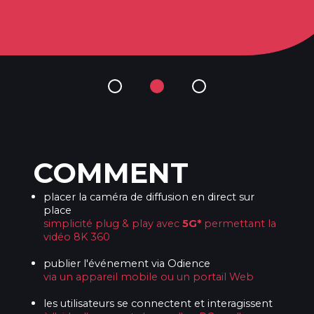
COMMENT
placer la caméra de diffusion en direct sur
place
simplicité plug & play avec
5G*
permettant la
vidéo 8K 360
publier l'événement via Odience
via un appareil mobile ou un portail Web
les utilisateurs se connectent et interagissent